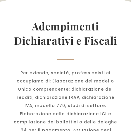
Adempimenti
Dichiarativi e Fiscali
Per aziende, società, professionisti ci
occupiamo di: Elaborazione del modello
Unico comprendente: dichiarazione dei
redditi, dichiarazione IRAP, dichiarazione
IVA, modello 770, studi di settore.
Elaborazione della dichiarazione ICI e
compilazione dei bollettini o delle deleghe
F24 per il pagamento. Attuazione degli