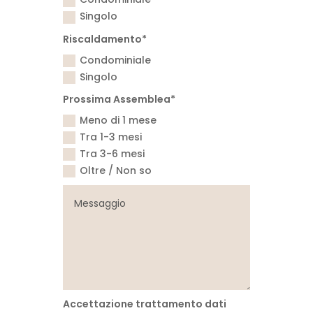
Singolo
Riscaldamento*
Condominiale
Singolo
Prossima Assemblea*
Meno di 1 mese
Tra 1-3 mesi
Tra 3-6 mesi
Oltre / Non so
Accettazione trattamento dati