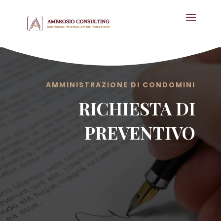
AMMINISTRAZIONE DI CONDOMINI
RICHIESTA DI
PREVENTIVO