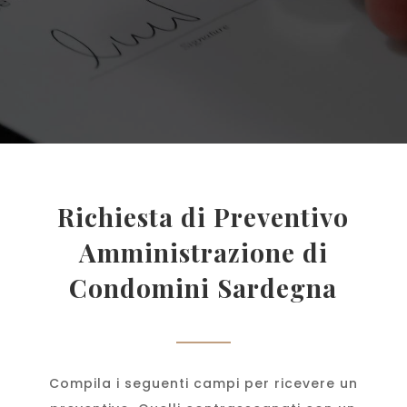
Richiesta di Preventivo
Amministrazione di
Condomini Sardegna
Compila i seguenti campi per ricevere un