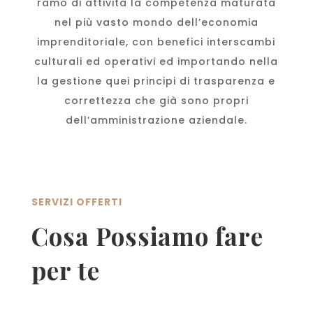
ramo di attività la competenza maturata
nel più vasto mondo dell’economia
imprenditoriale, con benefici interscambi
culturali ed operativi ed importando nella
la gestione quei principi di trasparenza e
correttezza che già sono propri
dell’amministrazione aziendale.
SERVIZI OFFERTI
Cosa Possiamo fare
per te