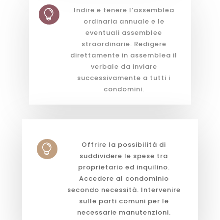
Indire e tenere l’assemblea

ordinaria annuale e le
eventuali assemblee
straordinarie. Redigere
direttamente in assemblea il
verbale da inviare
successivamente a tutti i
condomini.
Offrire la possibilità di

suddividere le spese tra
proprietario ed inquilino.
Accedere al condominio
secondo necessità. Intervenire
sulle parti comuni per le
necessarie manutenzioni.