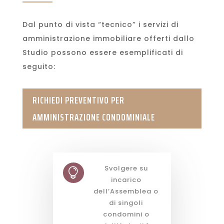
Dal punto di vista “tecnico” i servizi di
amministrazione immobiliare offerti dallo
Studio possono essere esemplificati di
seguito:
RICHIEDI PREVENTIVO PER
AMMINISTRAZIONE CONDOMINIALE
Svolgere su

incarico
dell’Assemblea o
di singoli
condomini o