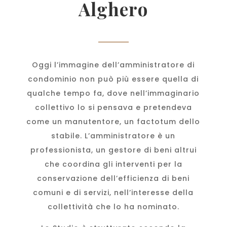
Alghero
Oggi l’immagine dell’amministratore di
condominio non può più essere quella di
qualche tempo fa, dove nell’immaginario
collettivo lo si pensava e pretendeva
come un manutentore, un factotum dello
stabile. L’amministratore è un
professionista, un gestore di beni altrui
che coordina gli interventi per la
conservazione dell’efficienza di beni
comuni e di servizi, nell’interesse della
collettività che lo ha nominato.