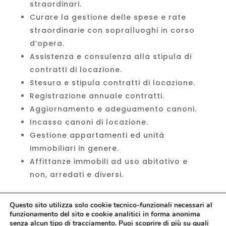
straordinari.
Curare la gestione delle spese e rate
straordinarie con sopralluoghi in corso
d’opera.
Assistenza e consulenza alla stipula di
contratti di locazione.
Stesura e stipula contratti di locazione.
Registrazione annuale contratti.
Aggiornamento e adeguamento canoni.
Incasso canoni di locazione.
Gestione appartamenti ed unità
immobiliari in genere.
Affittanze immobili ad uso abitativo e
non, arredati e diversi.
Questo sito utilizza solo cookie tecnico-funzionali necessari al
funzionamento del sito e cookie analitici in forma anonima
senza alcun tipo di tracciamento. Puoi scoprire di più su quali