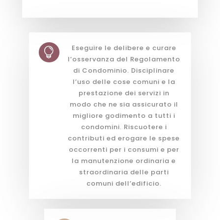
Eseguire le delibere e curare

l’osservanza del Regolamento
di Condominio. Disciplinare
l’uso delle cose comuni e la
prestazione dei servizi in
modo che ne sia assicurato il
migliore godimento a tutti i
condomini. Riscuotere i
contributi ed erogare le spese
occorrenti per i consumi e per
la manutenzione ordinaria e
straordinaria delle parti
comuni dell’edificio.