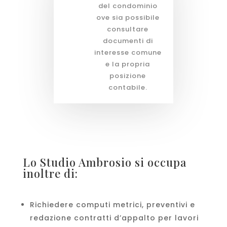
del condominio
ove sia possibile
consultare
documenti di
interesse comune
e la propria
posizione
contabile.
Lo Studio Ambrosio si occupa
inoltre di:
Richiedere computi metrici, preventivi e
redazione contratti d’appalto per lavori