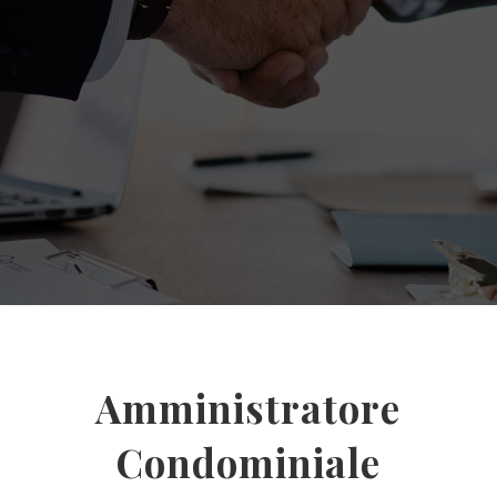
Amministratore
Condominiale